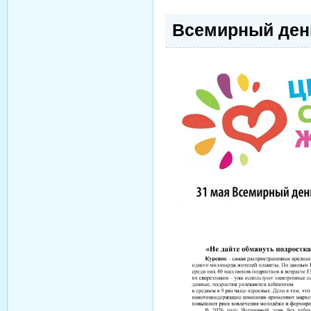
Всемирный день