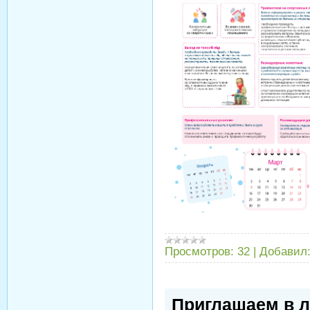
Просмотров:
32
|
Добавил
Приглашаем в л