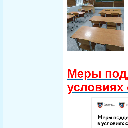
Меры под
условиях