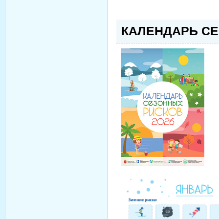
КАЛЕНДАРЬ СЕ