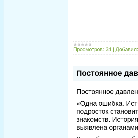
Просмотров:
34
|
Добавил
Постоянное дав
Постоянное давлен
«Одна ошибка. Ист
подросток станови
знакомств. История
выявлена органами