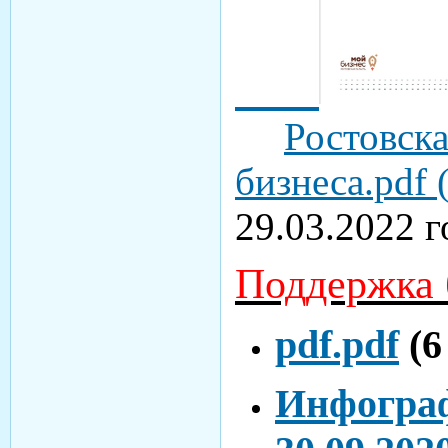
Ростовск
бизнеса.pdf 
29.03.2022 г
Поддержка 
pdf.pdf
(6
Инфогра