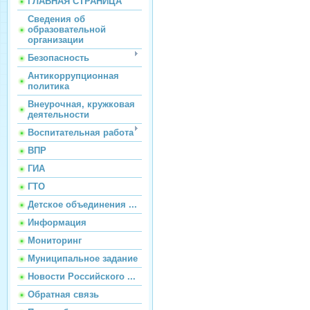
ГЛАВНАЯ СТРАНИЦА
Сведения об
образовательной
организации
Безопасность
Антикоррупционная
политика
Внеурочная, кружковая
деятельности
Воспитательная работа
ВПР
ГИА
ГТО
Детское объединения ...
Информация
Мониторинг
Муниципальное задание
Новости Российского ...
Обратная связь